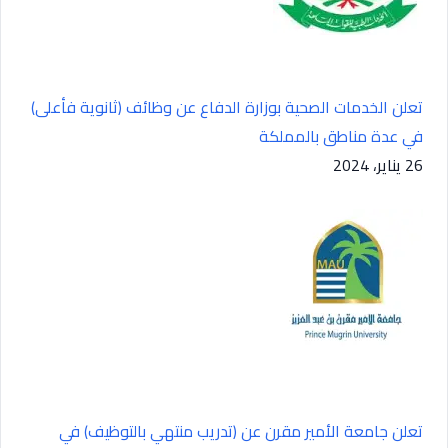
تعلن الخدمات الصحية بوزارة الدفاع عن وظائف (ثانوية فأعلى)
في عدة مناطق بالمملكة
26 يناير، 2024
تعلن جامعة الأمير مقرن عن (تدريب منتهي بالتوظيف) في