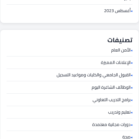
أغسطس 2023
تصنيفات
الأمن العام
الإعلانات المميزة
القبول الجامعي والكليات ومواعيد التسجيل
الوظائف الشاغرة اليوم
برامج التدريب التعاوني
تعليم وتدريب
دورات مجانية معتمدة
صحة