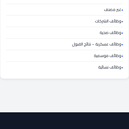
غير مصنف
وظائف الشركات
وظائف صحية
وظائف عسكرية – نتائج القبول
وظائف موسمية
وظائف نسائية