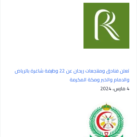
تعلن فنادق ومنتجعات ريحان عن 22 وظيفة شاغرة بالرياض
والدمام والخبر ومكة المكرمة
4 مارس، 2024