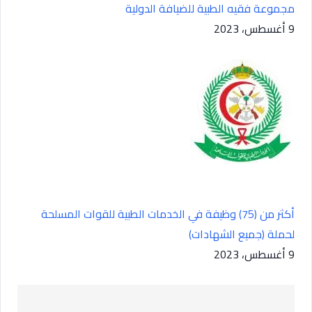
مجموعة فقيه الطبية للضيافة الدولية
9 أغسطس، 2023
أكثر من (75) وظيفة في الخدمات الطبية للقوات المسلحة
لحملة (جميع الشهادات)
9 أغسطس، 2023