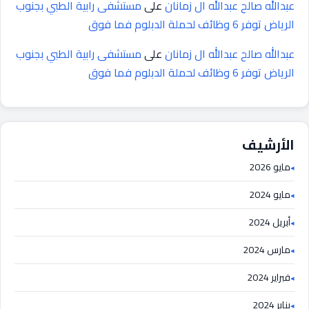
عبدالله صالح عبدالله ال زمانان
على
مستشفى رابية الطبي بجنوب
الرياض توفر 6 وظائف لحملة الدبلوم فما فوق
عبدالله صالح عبدالله ال زمانان
على
مستشفى رابية الطبي بجنوب
الرياض توفر 6 وظائف لحملة الدبلوم فما فوق
الأرشيف
مايو 2026
مايو 2024
أبريل 2024
مارس 2024
فبراير 2024
يناير 2024