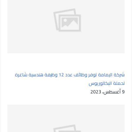
شركة اليمامة توفر وظائف عدد 12 وظيفة هندسية شاغرة
لحملة البكالوريوس
9 أغسطس، 2023