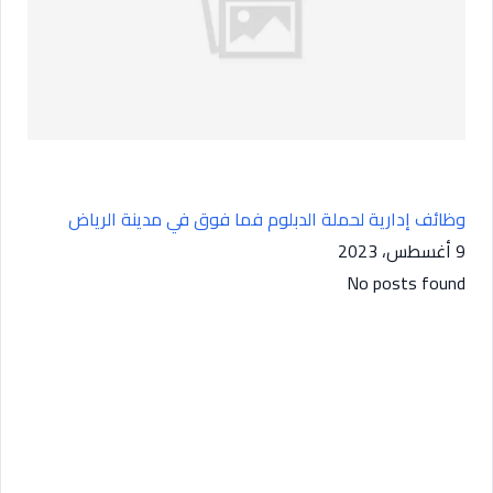
وظائف إدارية لحملة الدبلوم فما فوق في مدينة الرياض
9 أغسطس، 2023
No posts found