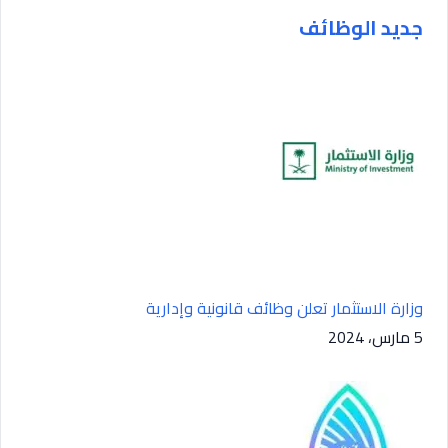
جديد الوظائف
وزارة الاستثمار تعلن وظائف قانونية وإدارية
5 مارس، 2024