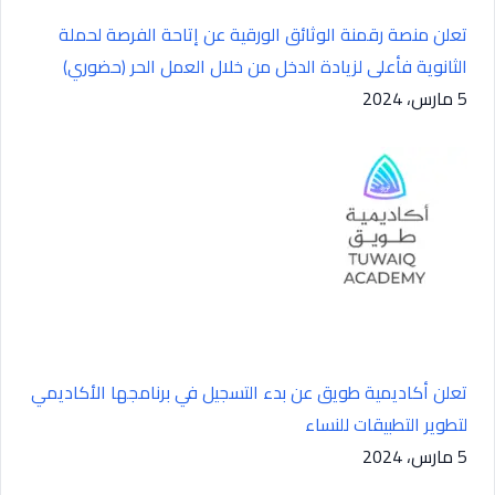
تعلن منصة رقمنة الوثائق الورقية عن إتاحة الفرصة لحملة
الثانوية فأعلى لزيادة الدخل من خلال العمل الحر (حضوري)
5 مارس، 2024
تعلن أكاديمية طويق عن بدء التسجيل في برنامجها الأكاديمي
لتطوير التطبيقات للنساء
5 مارس، 2024