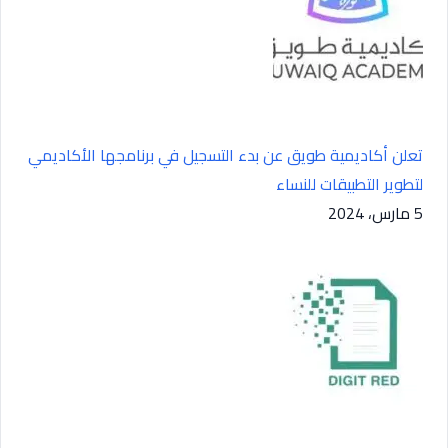
تعلن أكاديمية طويق عن بدء التسجيل في برنامجها الأكاديمي
لتطوير التطبيقات للنساء
5 مارس، 2024