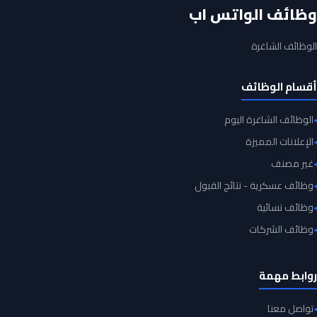
وظائف الواتس اب
الوظائف الشاغرة
أقسام الوظائف
الوظائف الشاغرة اليوم
الإعلانات المميزة
غير مصنف
وظائف عسكرية - نتائج القبول
وظائف نسائية
وظائف الشركات
روابط مهمة
تواصل معنا