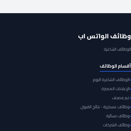
وظائف الواتس اب
الوظائف الشاغرة
أقسام الوظائف
الوظائف الشاغرة اليوم
الإعلانات المميزة
غير مصنف
وظائف عسكرية - نتائج القبول
وظائف نسائية
وظائف الشركات