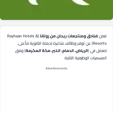
تعلن
فنادق ومنتجعات ريحان من روتانا
(Rayhaan Hotels &
Resorts) عن توفر وظائف شاغرة لحملة الثانوية فأعلى،
للعمل في (
الرياض، الدمام، الخبر، مكة المكرمة
) وفق
المسميات الوظيفية التالية:
Advertisements