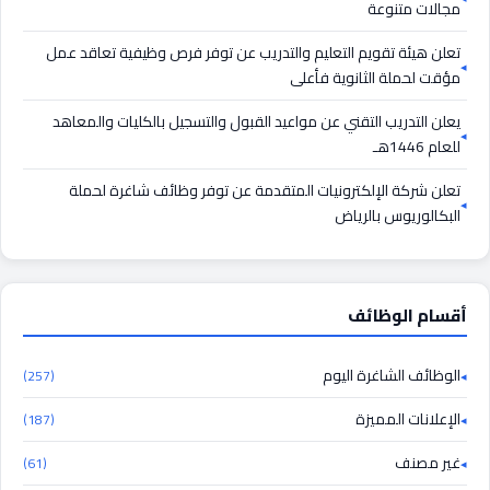
مجالات متنوعة
تعلن هيئة تقويم التعليم والتدريب عن توفر فرص وظيفية تعاقد عمل
مؤقت لحملة الثانوية فأعلى
يعلن التدريب التقني عن مواعيد القبول والتسجيل بالكليات والمعاهد
للعام 1446هـ
تعلن شركة الإلكترونيات المتقدمة عن توفر وظائف شاغرة لحملة
البكالوريوس بالرياض
أقسام الوظائف
الوظائف الشاغرة اليوم
(257)
الإعلانات المميزة
(187)
غير مصنف
(61)