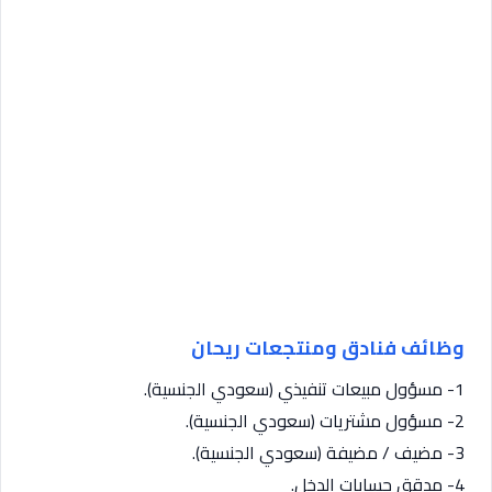
وظائف فنادق ومنتجعات ريحان
1- مسؤول مبيعات تنفيذي (سعودي الجنسية).
2- مسؤول مشتريات (سعودي الجنسية).
3- مضيف / مضيفة (سعودي الجنسية).
4- مدقق حسابات الدخل.