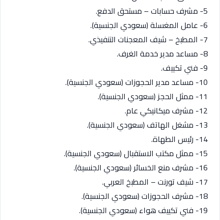
5- مشرف حسابات – مستحق الدفع.
6- عامل المغسلة (سعودي الجنسية).
7- المطبخ – شيف المعجنات التنفيذي.
8- مساعد مدير خدمة الغرف.
9- فني تكييف.
10- مساعد مدير الحجوزات (سعودي الجنسية).
11- ممثل الحجز (سعودي الجنسية).
12- مشرف ميكانيكي عام.
13- مشغل الهاتف (سعودي الجنسية).
14- رئيس الطهاة.
15- ممثل مكتب الاستقبال (سعودي الجنسية).
16- مشرف منع الخسائر (سعودي الجنسية).
17- شيف تورنت – المطبخ العربي.
18- مشرف الحجوزات (سعودي الجنسية).
19- فني تكييف هواء (سعودي الجنسية).