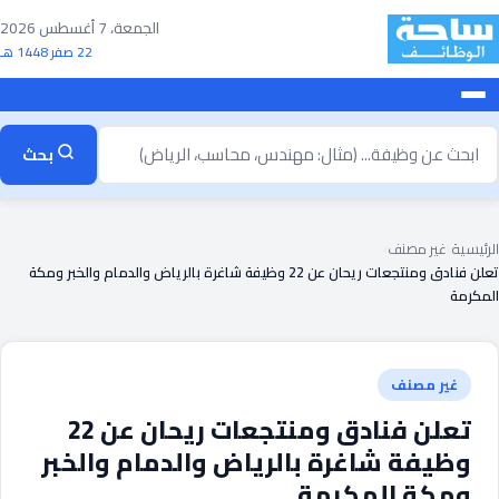
خطى
الجمعة، 7 أغسطس 2026
لى
22 صفر 1448 هـ
لمحتوى
بحث
بحث
ن
ظيفة
الرئيسية
›
غير مصنف
›
تعلن فنادق ومنتجعات ريحان عن 22 وظيفة شاغرة بالرياض والدمام والخبر ومكة
المكرمة
غير مصنف
تعلن فنادق ومنتجعات ريحان عن 22
وظيفة شاغرة بالرياض والدمام والخبر
ومكة المكرمة