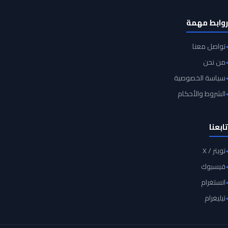
روابط مهمة
تواصل معنا
من نحن
سياسة الخصوصية
الشروط والأحكام
تابعنا
تويتر / X
فيسبوك
انستغرام
تيليغرام