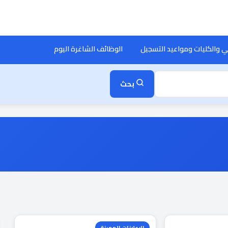
ي والكليات ومواعيد التسجيل
الوظائف الشاغرة اليوم
بحث
الإعلانات المميزة