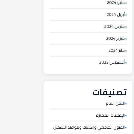
مايو 2024
أبريل 2024
مارس 2024
فبراير 2024
يناير 2024
أغسطس 2023
تصنيفات
الأمن العام
الإعلانات المميزة
القبول الجامعي والكليات ومواعيد التسجيل