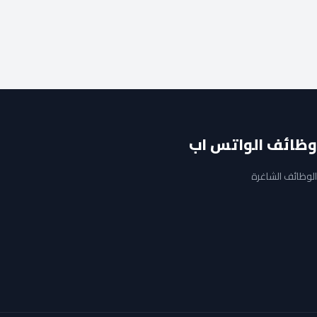
وظائف الواتس اب
الوظائف الشاغرة