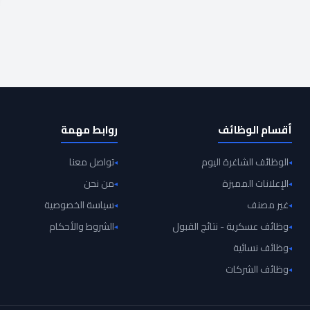
أقسام الوظائف
روابط مهمة
الوظائف الشاغرة اليوم
تواصل معنا
الإعلانات المميزة
من نحن
غير مصنف
سياسة الخصوصية
وظائف عسكرية - نتائج القبول
الشروط والأحكام
وظائف نسائية
وظائف الشركات