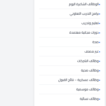
الوظائف الشاغرة اليوم
برامج التدريب التعاوني
تعليم وتدريب
دورات مجانية معتمدة
صحة
غير مصنف
وظائف الشركات
وظائف صحية
وظائف عسكرية – نتائج القبول
وظائف موسمية
وظائف نسائية