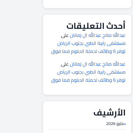
أحدث التعليقات
عبدالله صالح عبدالله ال زمانان
على
مستشفى رابية الطبي بجنوب الرياض
توفر 6 وظائف لحملة الدبلوم فما فوق
عبدالله صالح عبدالله ال زمانان
على
مستشفى رابية الطبي بجنوب الرياض
توفر 6 وظائف لحملة الدبلوم فما فوق
الأرشيف
مايو 2026