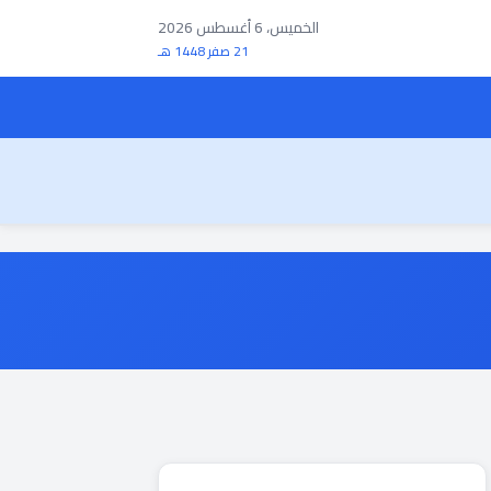
الخميس، 6 أغسطس 2026
21 صفر 1448 هـ