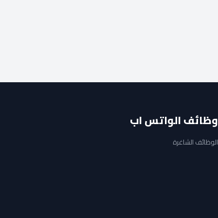
وظائف الواتس اب
الوظائف الشاغرة