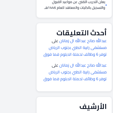
يعلن التدريب التقني عن مواعيد القبول
والتسجيل بالكليات والمعاهد للعام 1446هـ
أحدث التعليقات
عبدالله صالح عبدالله ال زمانان
على
مستشفى رابية الطبي بجنوب الرياض
توفر 6 وظائف لحملة الدبلوم فما فوق
عبدالله صالح عبدالله ال زمانان
على
مستشفى رابية الطبي بجنوب الرياض
توفر 6 وظائف لحملة الدبلوم فما فوق
الأرشيف