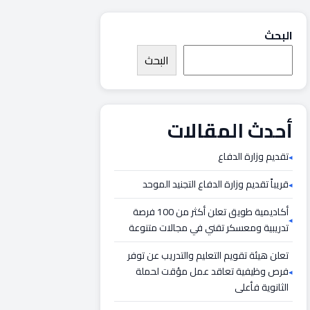
البحث
البحث
أحدث المقالات
تقديم وزارة الدفاع
قريباً تقديم وزارة الدفاع التجنيد الموحد
أكاديمية طويق تعلن أكثر من 100 فرصة
تدريبية ومعسكر تقني في مجالات متنوعة
تعلن هيئة تقويم التعليم والتدريب عن توفر
فرص وظيفية تعاقد عمل مؤقت لحملة
الثانوية فأعلى