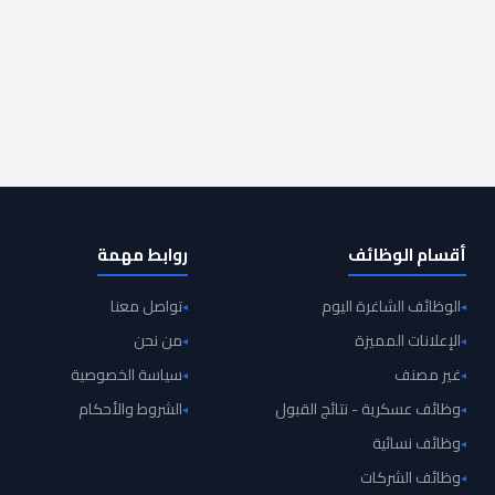
أقسام الوظائف
روابط مهمة
الوظائف الشاغرة اليوم
تواصل معنا
الإعلانات المميزة
من نحن
غير مصنف
سياسة الخصوصية
وظائف عسكرية - نتائج القبول
الشروط والأحكام
وظائف نسائية
وظائف الشركات