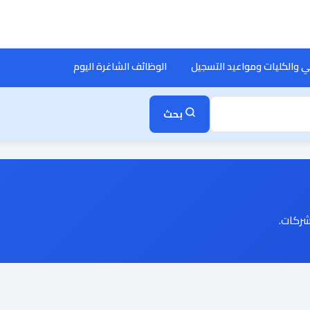
ي والكليات ومواعيد التسجيل
الوظائف الشاغرة اليوم
بحث
ركات.