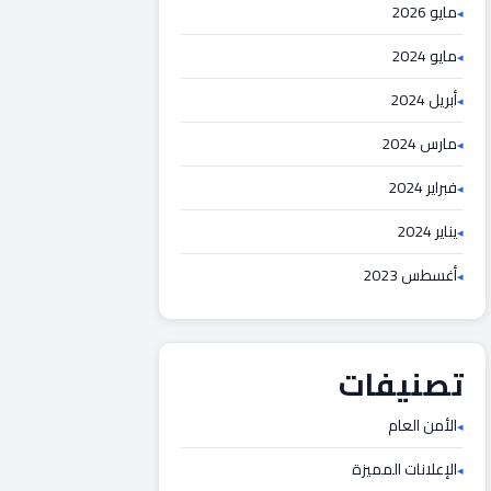
مايو 2026
مايو 2024
أبريل 2024
مارس 2024
فبراير 2024
يناير 2024
أغسطس 2023
تصنيفات
الأمن العام
الإعلانات المميزة