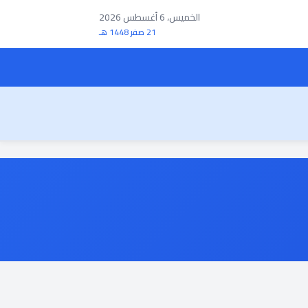
الخميس، 6 أغسطس 2026
21 صفر 1448 هـ