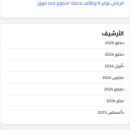
الرياض توفر 6 وظائف لحملة الدبلوم فما فوق
الأرشيف
مايو 2026
مايو 2024
أبريل 2024
مارس 2024
فبراير 2024
يناير 2024
أغسطس 2023