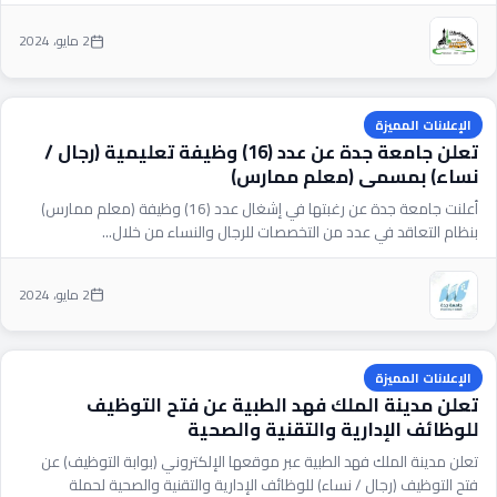
2 مايو، 2024
الإعلانات المميزة
تعلن جامعة جدة عن عدد (16) وظيفة تعليمية (رجال /
نساء) بمسمى (معلم ممارس)
أعلنت جامعة جدة عن رغبتها في إشغال عدد (16) وظيفة (معلم ممارس)
بنظام التعاقد في عدد من التخصصات للرجال والنساء من خلال...
2 مايو، 2024
الإعلانات المميزة
تعلن مدينة الملك فهد الطبية عن فتح التوظيف
للوظائف الإدارية والتقنية والصحية
تعلن مدينة الملك فهد الطبية عبر موقعها الإلكتروني (بوابة التوظيف) عن
فتح التوظيف (رجال / نساء) للوظائف الإدارية والتقنية والصحية لحملة