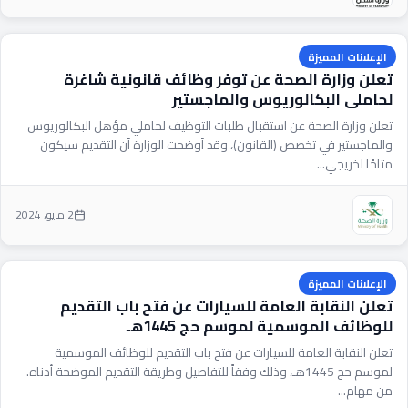
الإعلانات المميزة
تعلن وزارة الصحة عن توفر وظائف قانونية شاغرة
لحاملي البكالوريوس والماجستير
تعلن وزارة الصحة عن استقبال طلبات التوظيف لحاملي مؤهل البكالوريوس
والماجستير في تخصص (القانون)، وقد أوضحت الوزارة أن التقديم سيكون
متاحًا لخريجي...
2 مايو، 2024
الإعلانات المميزة
تعلن النقابة العامة للسيارات عن فتح باب التقديم
للوظائف الموسمية لموسم حج 1445هـ
تعلن النقابة العامة للسيارات عن فتح باب التقديم للوظائف الموسمية
لموسم حج 1445هـ، وذلك وفقاً للتفاصيل وطريقة التقديم الموضحة أدناه.
من مهام...