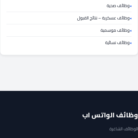
وظائف صحية
وظائف عسكرية – نتائج القبول
وظائف موسمية
وظائف نسائية
وظائف الواتس اب
الوظائف الشاغرة