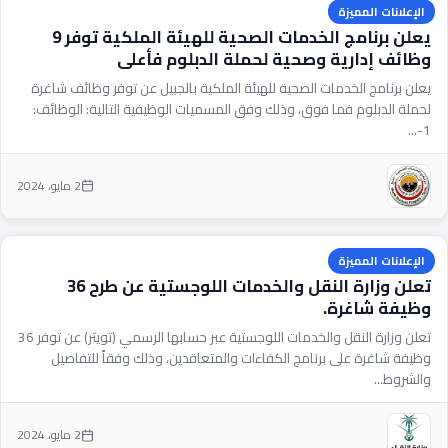
الإعلانات المميزة
يعلن برنامج الخدمات الصحية للهيئة الملكية توفر 9
وظائف إدارية وصحية لحملة الدبلوم فأعلى
يعلن برنامج الخدمات الصحية للهيئة الملكية بالجبيل عن توفر وظائف شاغرة
لحملة الدبلوم فما فوق، وذلك وفق المسميات الوظيفية التالية: الوظائف:
1-...
2 مايو، 2024
الإعلانات المميزة
تعلن وزارة النقل والخدمات اللوجستية‬⁩ عن طرح 36
وظيفة شاغرة.
تعلن وزارة النقل والخدمات اللوجستية عبر حسابها الرسمي (تويتر) عن توفر 36
وظيفة شاغرة على برنامج الكفاءات والمتعاقدين، وذلك وفقاً للتفاصيل
والشروط...
2 مايو، 2024