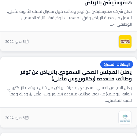
هنقرستيشن بالرياض
تعلن شركة هنقرستيشن عن توفر وظائف كول سنترال لحملة الثانوية فأعلى،
للعمل في مدينة الرياض وفق المسميات الوظيفية التالية: المسمي
الوظيفي: ­-...
3 مايو، 2024
الإعلانات المميزة
يعلن المجلس الصحي السعودي بالرياض عن توفر
وظائف متعددة (بكالوريوس فأعلى)
يعلن المجلس الصحي السعودي بمدينة الرياض من خلال موقعه الإلكتروني
(بوابة التوظيف) عن توفر وظائف متعددة (بكالوريوس فأعلى)، وذلك وفقاً
لبقية التفاصيل...
3 مايو، 2024