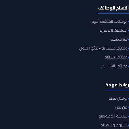
أقسام الوظائف
الوظائف الشاغرة اليوم
الإعلانات المميزة
غير مصنف
وظائف عسكرية - نتائج القبول
وظائف نسائية
وظائف الشركات
روابط مهمة
تواصل معنا
من نحن
سياسة الخصوصية
الشروط والأحكام