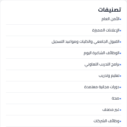
تصنيفات
الأمن العام
الإعلانات المميزة
القبول الجامعي والكليات ومواعيد التسجيل
الوظائف الشاغرة اليوم
برامج التدريب التعاوني
تعليم وتدريب
دورات مجانية معتمدة
صحة
غير مصنف
وظائف الشركات