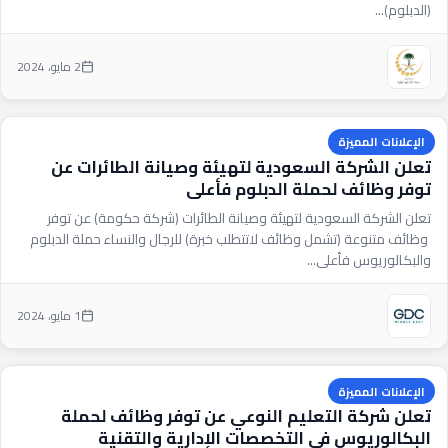
(الدبلوم)...
2 مايو، 2024
الإعلانات المميزة
تعلن الشركة السعودية لتهيئة وصيانة الطائرات عن
توفر وظائف لحملة الدبلوم فأعلى
تعلن الشركة السعودية لتهيئة وصيانة الطائرات (شركة حكومة) عن توفر
وظائف متنوعة (تشمل وظائف لاتتطلب خبرة) للرجال والنساء حملة الدبلوم
والبكالوريوس فأعلى...
1 مايو، 2024
الإعلانات المميزة
تعلن شركة التعليم النوعي عن توفر وظائف لحملة
البكالوريوس في التخصصات الإدارية والتقنية