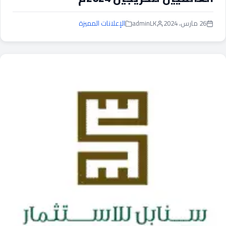
26 مارس، 2024
adminLK
الإعلانات المميزة