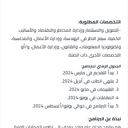
التخصصات المطلوبة:
-التمويل والاستثمار وإدارة المخاطر والاقتصاد والأساليب
الكمية، سيتم النظر في الهندسة، وإدارة الأعمال، والمحاسبة،
وتكنولوجيا المعلومات، والقانون، وإدارة الأعمال، و/أو
التخصصات الأخرى ذات الصلة.
الجدول الزمني للبرنامج:
يبدأ التقديم في مارس 2024.
ينتهي الطلب في أبريل 2024.
التقييمات في مايو 2024.
المقابلات في يونيو 2024.
يبدأ البرنامج في حوالي يوليو/أغسطس 2024.
نبذة عن البرنامج:
هو برنامج مدته عام واحد يهدف إلى تطوير المهارات الفنية