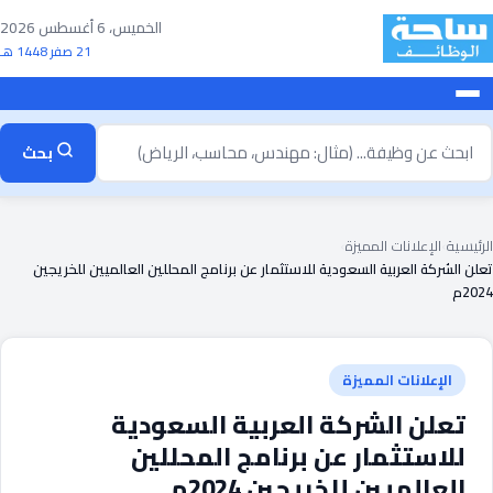
خطى
الخميس، 6 أغسطس 2026
لى
21 صفر 1448 هـ
لمحتوى
بحث
بحث
ن
ظيفة
الرئيسية
›
الإعلانات المميزة
›
تعلن الشركة العربية السعودية للاستثمار عن برنامج المحللين العالميين للخريجين
2024م
الإعلانات المميزة
تعلن الشركة العربية السعودية
للاستثمار عن برنامج المحللين
العالميين للخريجين 2024م