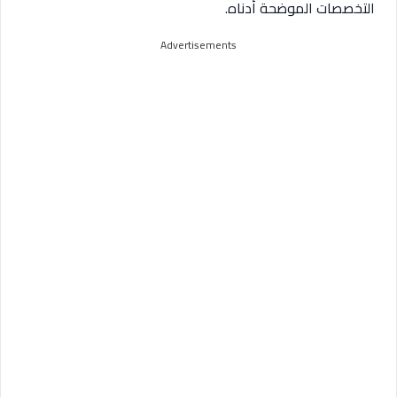
التخصصات الموضحة أدناه.
Advertisements