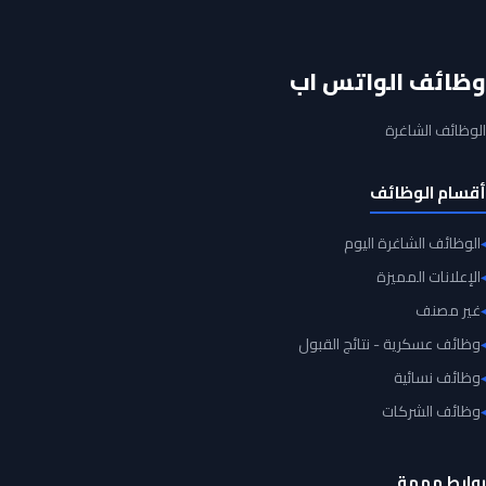
وظائف الواتس اب
الوظائف الشاغرة
أقسام الوظائف
الوظائف الشاغرة اليوم
الإعلانات المميزة
غير مصنف
وظائف عسكرية - نتائج القبول
وظائف نسائية
وظائف الشركات
روابط مهمة