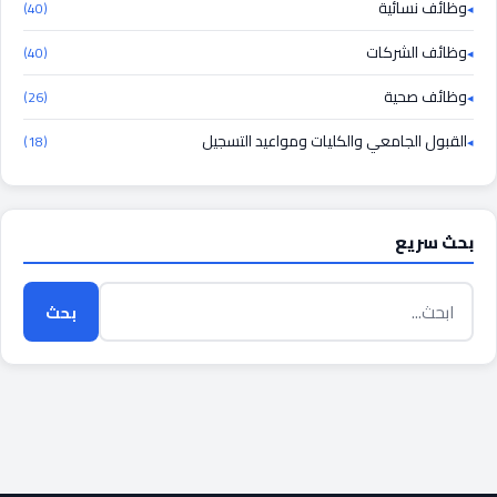
وظائف نسائية
(40)
وظائف الشركات
(40)
وظائف صحية
(26)
القبول الجامعي والكليات ومواعيد التسجيل
(18)
بحث سريع
بحث