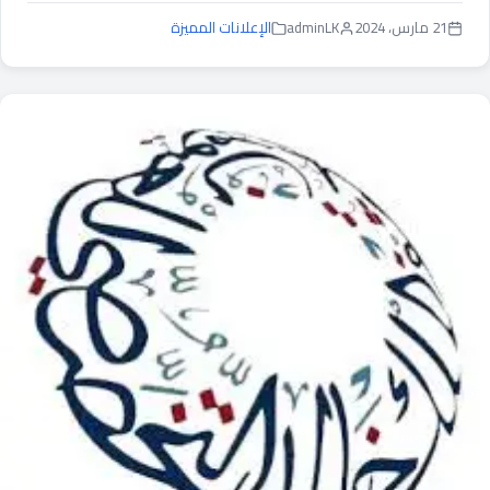
21 مارس، 2024
adminLK
الإعلانات المميزة