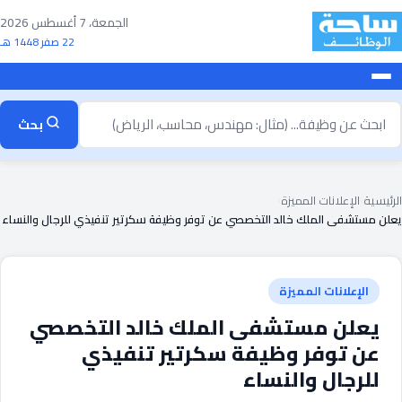
خطى
الجمعة، 7 أغسطس 2026
لى
22 صفر 1448 هـ
لمحتوى
بحث
بحث
ن
ظيفة
الرئيسية
›
الإعلانات المميزة
›
يعلن مستشفى الملك خالد التخصصي عن توفر وظيفة سكرتير تنفيذي للرجال والنساء
الإعلانات المميزة
يعلن مستشفى الملك خالد التخصصي
عن توفر وظيفة سكرتير تنفيذي
للرجال والنساء