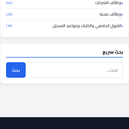
وظائف الشركات
(40)
وظائف صحية
(26)
القبول الجامعي والكليات ومواعيد التسجيل
(18)
بحث سريع
بحث