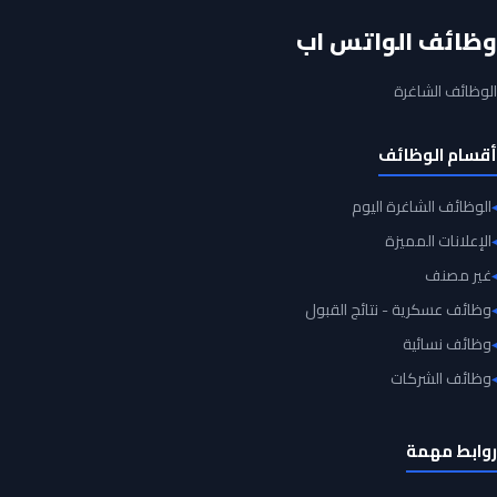
وظائف الواتس اب
الوظائف الشاغرة
أقسام الوظائف
الوظائف الشاغرة اليوم
الإعلانات المميزة
غير مصنف
وظائف عسكرية - نتائج القبول
وظائف نسائية
وظائف الشركات
روابط مهمة