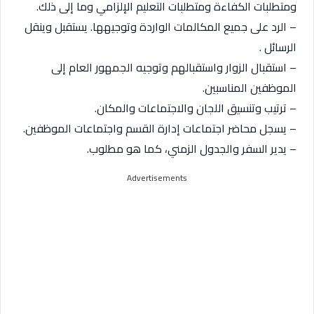
ومتطلبات الكفاءة ومتطلبات التعليم الإلزامي وما إلى ذلك.
– الرد على جميع المكالمات الواردة وتوجيهها. يستقبل وينقل
الرسائل .
– استقبال الزوار واستقبالهم وتوجيه الجمهور العام إلى
الموظفين المناسبين.
– ترتيب وتنسيق اللجان والاجتماعات والمكان.
– يسجل محاضر اجتماعات إدارة القسم واجتماعات الموظفين.
– يدير السفر والجدول الزمني، كما هو مطلوب.
Advertisements