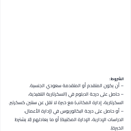
الشروط
:
– أن يكون المتقدم أو المتقدمة سعودي الجنسية.
– حاصل على درجة الدبلوم في (السكرتارية التنفيذية،
السكرتارية، إدارة المكاتب) مع خبرة لا تقل عن سنتين كسكرتير.
– أو حاصل على درجة البكالوريوس في (إدارة الأعمال،
الدراسات الإدارية، الإدارة المكتبية) أو ما يعادلهم (لا يشترط
الخبرة).