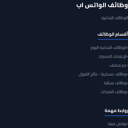
وظائف الواتس اب
الوظائف الشاغرة
أقسام الوظائف
الوظائف الشاغرة اليوم
الإعلانات المميزة
غير مصنف
وظائف عسكرية - نتائج القبول
وظائف نسائية
وظائف الشركات
روابط مهمة
تواصل معنا