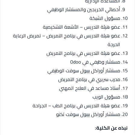
المساعدة الإدارية
أخصائي الخريجين والمستشار الوظيفي
مسؤول الشبكة
عضو هيئة التدريس – الأشعة التشخيصية
عضو هيئة التدريس في برنامج التمريض – تمريض الرعاية
الحرجة
عضو هيئة التدريس في برنامج التمريض
مستشار وظيفي في Odoo
مستشار أوراكل بيبول سوفت الوظيفي
مدرب سريري في برنامج التمريض
أستاذ مساعد في العلاج المهني
مسؤول الويب
عضو هيئة التدريس في برنامج الطب – الجراحة
مستشار أوراكل بيبول سوفت تكنو
نبذه عن الكلية: