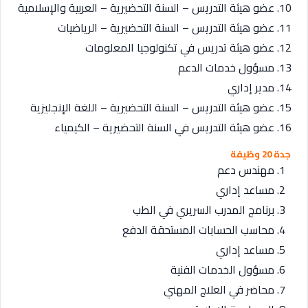
عضو هيئة التدريس – السنة التحضيرية – العربية والإسلامية
عضو هيئة التدريس – السنة التحضيرية – الرياضيات
عضو هيئة تدريس في تكنولوجيا المعلومات
مسؤول خدمات الدعم
مدير إداري
عضو هيئة التدريس – السنة التحضيرية – اللغة الإنجليزية
عضو هيئة التدريس في السنة التحضيرية – الكيمياء
جدة 20 وظيفة
مهندس دعم
مساعد إداري
برنامج المدرب السريري في الطب
محاسب الحسابات المستحقة الدفع
مساعد إداري
مسؤول الخدمات الفنية
محاضر في العلاج المهني