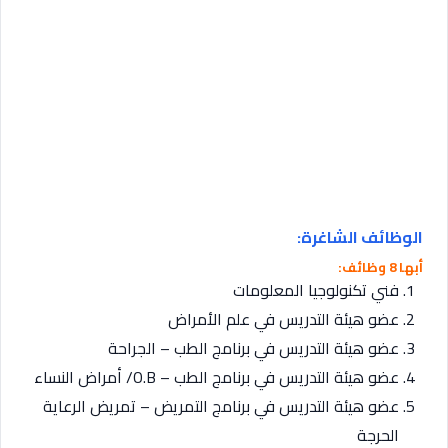
الوظائف الشاغرة:
أبها 8 وظائف:
فني تكنولوجيا المعلومات
عضو هيئة التدريس في علم الأمراض
عضو هيئة التدريس في برنامج الطب – الجراحة
عضو هيئة التدريس في برنامج الطب – O.B/ أمراض النساء
عضو هيئة التدريس في برنامج التمريض – تمريض الرعاية
الحرجة