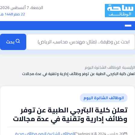
خطى
الجمعة، 7 أغسطس 2026
لى
22 صفر 1448 هـ
لمحتوى
بحث
بحث
ن
ظيفة
الرئيسية
›
الوظائف الشاغرة اليوم
›
تعلن كلية البترجي الطبية عن توفر وظائف إدارية وتقنية في عدة مجالات
الوظائف الشاغرة اليوم
تعلن كلية البترجي الطبية عن توفر
وظائف إدارية وتقنية في عدة مجالات
20 مارس، 2024
adminLK
الوظائف الشاغرة اليوم
،
وظائف صحية