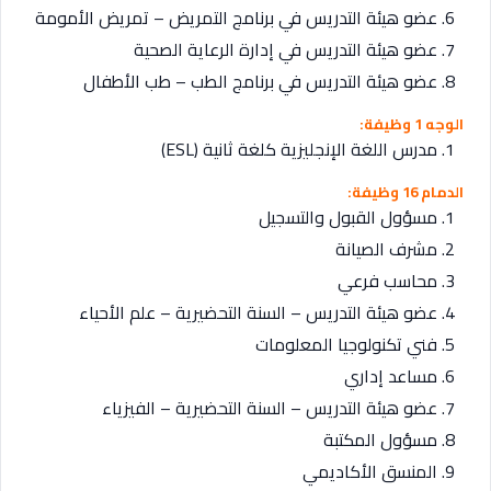
عضو هيئة التدريس في برنامج التمريض – تمريض الأمومة
عضو هيئة التدريس في إدارة الرعاية الصحية
عضو هيئة التدريس في برنامج الطب – طب الأطفال
الوجه 1 وظيفة:
مدرس اللغة الإنجليزية كلغة ثانية (ESL)
الدمام 16 وظيفة:
مسؤول القبول والتسجيل
مشرف الصيانة
محاسب فرعي
عضو هيئة التدريس – السنة التحضيرية – علم الأحياء
فني تكنولوجيا المعلومات
مساعد إداري
عضو هيئة التدريس – السنة التحضيرية – الفيزياء
مسؤول المكتبة
المنسق الأكاديمي