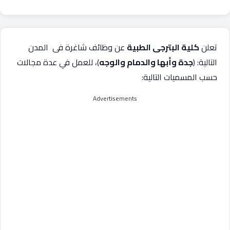
تعلن
كلية البترجى الطبية
عن وظائف شاغرة فى المدن
التالية: (
جدة وأبها والدمام والوجه
)، للعمل في عدة مجالات
حسب المسميات التالية:
Advertisements