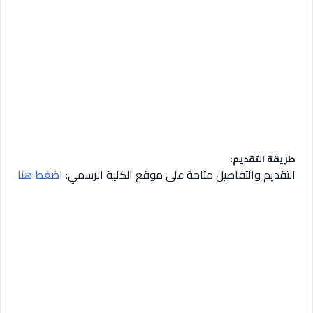
طريقة التقديم:
التقديم والتفاصيل متاحة على موقع الكلية الرسمي:
اضغط هنا