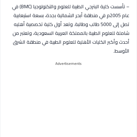
– تأسست كلية البترجي الطبية للعلوم والتكنولوجيا (BMC) في
عام 2005م في منطقة أبحر الشمالية بجدة، بسعة استيعابية
تصل إلى 5000 طالب وطالبة. وتعد أول كلية تخصصية أهليه
شاملة للعلوم الطبية بالمملكة العربية السعودية، وتعتبر من
أحدث وأكبر الكليات الأهلية للعلوم الطبية في منطقة الشرق
الأوسط.
Advertisements