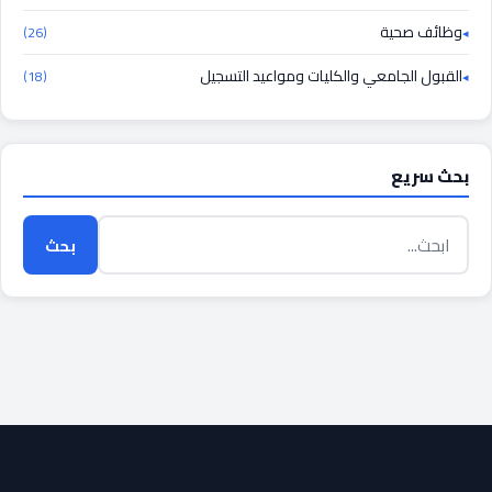
وظائف صحية
(26)
القبول الجامعي والكليات ومواعيد التسجيل
(18)
بحث سريع
بحث