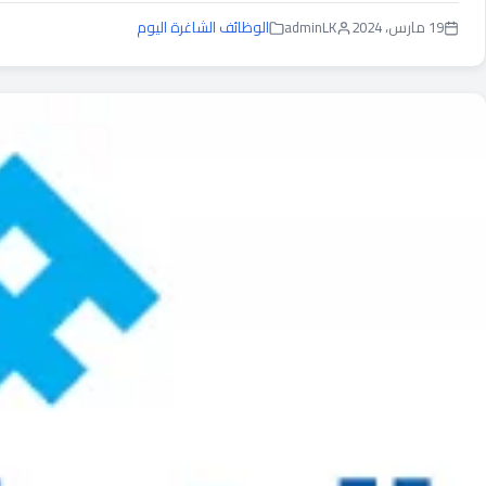
19 مارس، 2024
adminLK
الوظائف الشاغرة اليوم