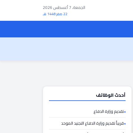
الجمعة، 7 أغسطس 2026
22 صفر 1448 هـ
أحدث الوظائف
تقديم وزارة الدفاع
قريباً تقديم وزارة الدفاع التجنيد الموحد