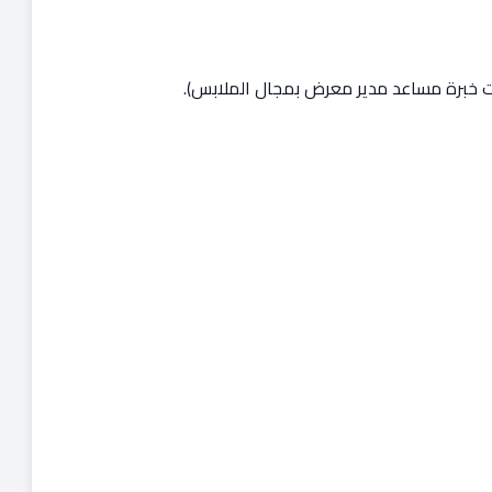
ات خبرة مساعد مدير معرض بمجال الملابس).