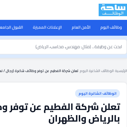
خطى
لى
لمحتوى
وظائف اليوم
الأمن العام
الإعلانات المميزة
القبول الجامع
بحث
ن
ظيفة
الرئيسية
›
الوظائف الشاغرة اليوم
›
تعلن شركة الفطيم عن توفر وظائف شاغرة (رجال / نس
الوظائف الشاغرة اليوم
تعلن شركة الفطيم عن توفر وظ
بالرياض والظهران