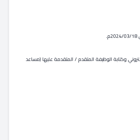
لكتروني وكتابة الوظيفة المتقدم / المتقدمة عليها (مساعد