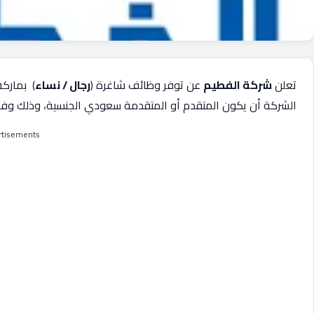
تعلن
شركة الفطيم
عن توفر وظائف شاغرة (
رجال / نساء
) بمارك
الشركة أن يكون المتقدم أو المتقدمة سعودي الجنسية، وذلك وفقًا
rtisements