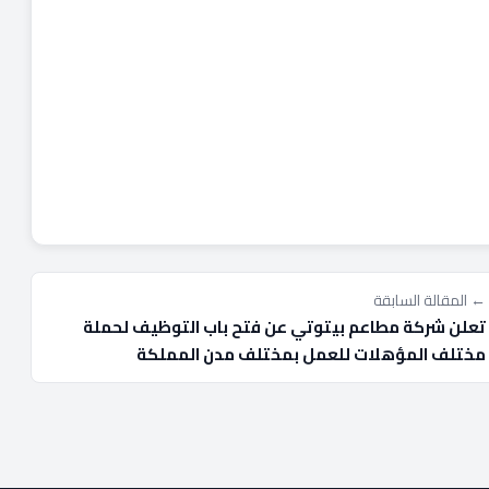
← المقالة السابقة
تعلن شركة مطاعم بيتوتي عن فتح باب التوظيف لحملة
مختلف المؤهلات للعمل بمختلف مدن المملكة