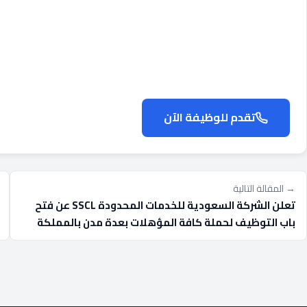
تقدم للوظيفة الآن
→ المقالة التالية
تعلن الشركة السعودية للخدمات المحدودة SSCL عن فتح
باب التوظيف لحملة كافة المؤهلات بعدة مدن بالمملكة