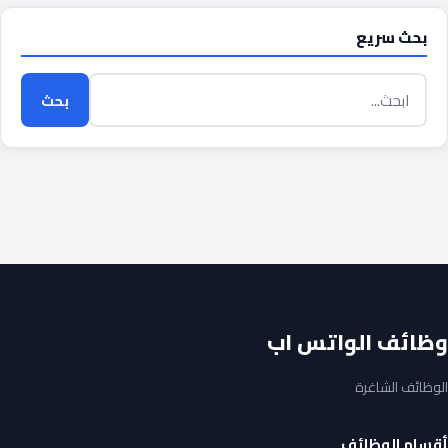
بحث سريع
بحث
وظائف الواتس اب
الوظائف الشاغرة
أقسام الوظائف