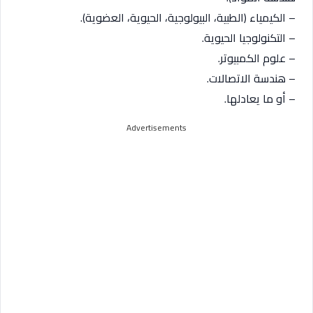
– الكيمياء (الطبية، البيولوجية، الحيوية، العضوية).
– التكنولوجيا الحيوية.
– علوم الكمبيوتر.
– هندسة الاتصالات.
– أو ما يعادلها.
Advertisements