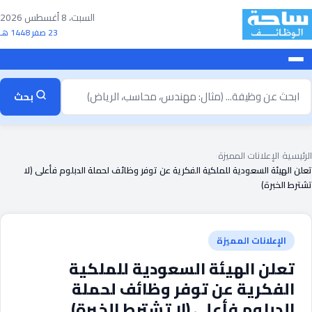
خطى
السبت، 8 أغسطس 2026
لى
23 صفر 1448 هـ
لمحتوى
بحث
بحث
ن
ظيفة
الرئيسية
›
الإعلانات المميزة
›
تعلن الهيئة السعودية للملكية الفكرية عن توفر وظائف لحملة الدبلوم فأعلى (لا
تشترط الخبرة)
الإعلانات المميزة
تعلن الهيئة السعودية للملكية
الفكرية عن توفر وظائف لحملة
الدبلوم فأعلى (لا تشترط الخبرة)