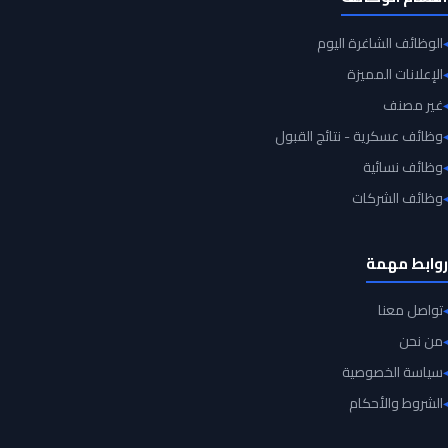
الوظائف الشاغرة اليوم
الإعلانات المميزة
غير مصنف
وظائف عسكرية - نتائج القبول
وظائف نسائية
وظائف الشركات
روابط مهمة
تواصل معنا
من نحن
سياسة الخصوصية
الشروط والأحكام