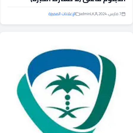
7 مارس، 2024
adminLK
الإعلانات المميزة