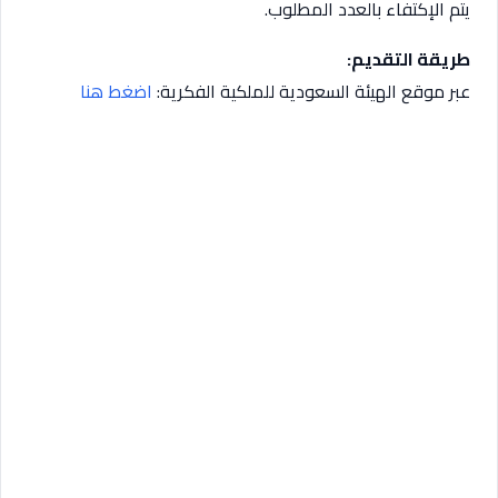
يتم الإكتفاء بالعدد المطلوب.
طريقة التقديم:
عبر موقع الهيئة السعودية للملكية الفكرية:
اضغط هنا