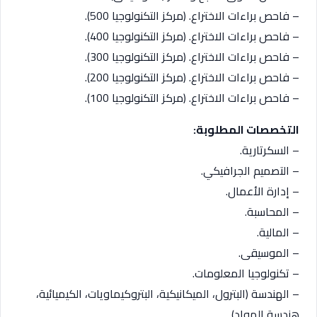
– فاحص براءات الاختراع. (مركز التكنولوجيا 500).
– فاحص براءات الاختراع. (مركز التكنولوجيا 400).
– فاحص براءات الاختراع. (مركز التكنولوجيا 300).
– فاحص براءات الاختراع. (مركز التكنولوجيا 200).
– فاحص براءات الاختراع. (مركز التكنولوجيا 100).
التخصصات المطلوبة:
– السكرتارية.
– التصميم الجرافيكي.
– إدارة الأعمال.
– المحاسبة.
– المالية.
– الموسيقى.
– تكنولوجيا المعلومات.
– الهندسة (البترول، الميكانيكية، البتروكيماويات، الكيميائية،
هندسة المواد).