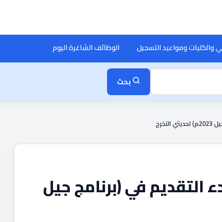
ي والكليات ومواعيد التسجيل
الوظائف الشاغرة اليوم
بحث
تخرج
 التقديم في (برنامج جيل