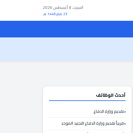
السبت، 8 أغسطس 2026
23 صفر 1448 هـ
أحدث الوظائف
تقديم وزارة الدفاع
قريباً تقديم وزارة الدفاع التجنيد الموحد