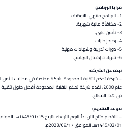
مزايا البرنامج:
1- البرنامج منتهي بالتوظيف.
2- مكافأة مالية شهرية.
3- تأمين طبي.
4- رصيد إجازات.
5- دورات تدريبة وشهادات مهنية.
6- شهادة إكمال البرنامج.
نبذة عن الشركة:
– شركة تحكم التقنية المحدودة، شركة مختصة في مجالات الأمن الس
عام 2008، تقدم شركة تحكم التقنية المحدودة أفضل حلول لتقن
في هذا القطاع.
موعد التقديم:
1445/02/01هـ الموافق 2023/08/17م.