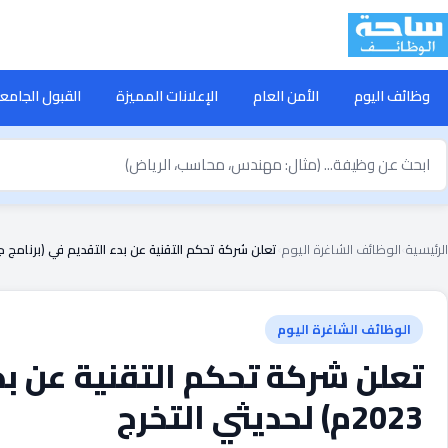
خطى
لى
لمحتوى
وظائف اليوم
الأمن العام
الإعلانات المميزة
القبول الجامع
بحث
ن
ظيفة
الرئيسية
›
الوظائف الشاغرة اليوم
›
تعلن شركة تحكم التقنية عن بدء التقديم في (برنامج جيل 2023م) لحديثي ال
الوظائف الشاغرة اليوم
تعلن شركة تحكم التقنية عن بدء
2023م) لحديثي التخرج