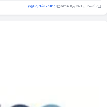
7 أغسطس، 2023
adminLK
الوظائف الشاغرة اليوم