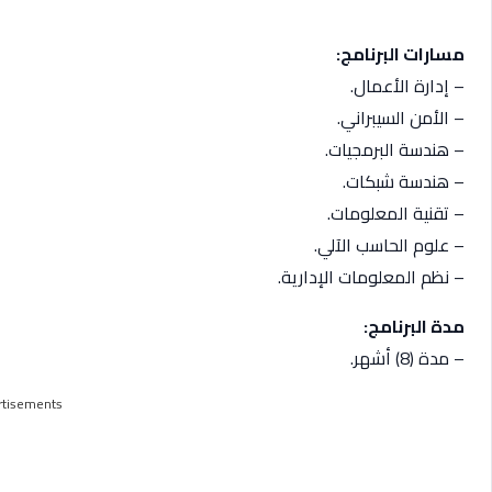
مسارات البرنامج:
– إدارة الأعمال.
– الأمن السيبراني.
– هندسة البرمجيات.
– هندسة شبكات.
– تقنية المعلومات.
– علوم الحاسب الآلي.
– نظم المعلومات الإدارية.
مدة البرنامج:
– مدة (8) أشهر.
rtisements