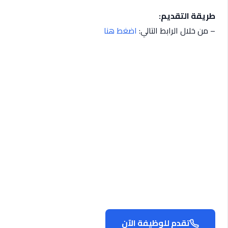
طريقة التقديم:
– من خلال الرابط التالي:
اضغط هنا
تقدم للوظيفة الآن