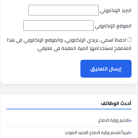
البريد الإلكتروني
الموقع الإلكتروني
احفظ اسمي، بريدي الإلكتروني، والموقع الإلكتروني في هذا
المتصفح لاستخدامها المرة المقبلة في تعليقي.
إرسال التعليق
أحدث الوظائف
تقديم وزارة الدفاع
قريباً تقديم وزارة الدفاع التجنيد الموحد