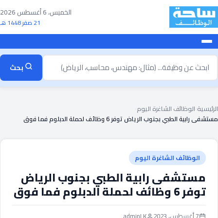
خطى
الخميس، 6 أغسطس 2026
لى
21 صفر 1448 هـ
لمحتوى
بحث
بحث
ن
ظيفة
الرئيسية
›
الوظائف الشاغرة اليوم
›
مستشفى رابية الطبي بجنوب الرياض توفر 6 وظائف لحملة الدبلوم فما فوق
الوظائف الشاغرة اليوم
مستشفى رابية الطبي بجنوب الرياض
توفر 6 وظائف لحملة الدبلوم فما فوق
7 أغسطس، 2023
adminLK