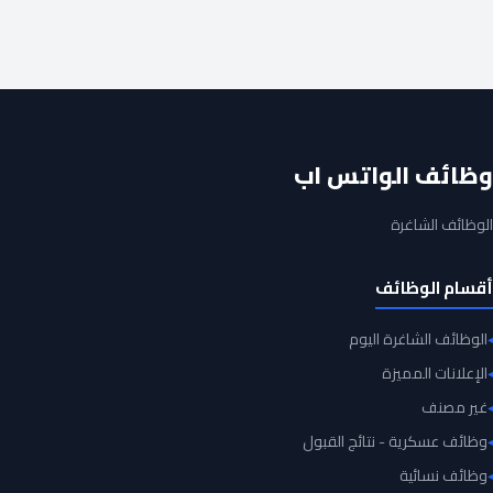
وظائف الواتس اب
الوظائف الشاغرة
أقسام الوظائف
الوظائف الشاغرة اليوم
الإعلانات المميزة
غير مصنف
وظائف عسكرية - نتائج القبول
وظائف نسائية