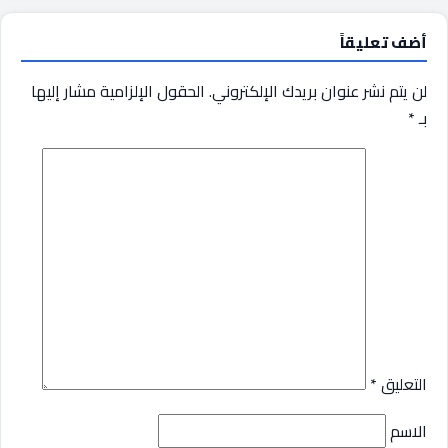
أضف تعليقاً
لن يتم نشر عنوان بريدك الإلكتروني.
الحقول الإلزامية مشار إليها
بـ
*
التعليق
*
الاسم