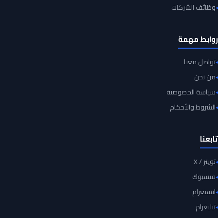
وظائف الشركات
روابط مهمة
تواصل معنا
من نحن
سياسة الخصوصية
الشروط والأحكام
تابعنا
تويتر / X
فيسبوك
انستغرام
تيليغرام