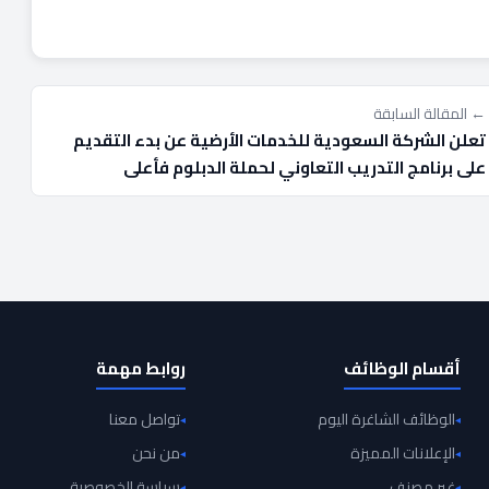
← المقالة السابقة
تعلن الشركة السعودية للخدمات الأرضية عن بدء التقديم
على برنامج التدريب التعاوني لحملة الدبلوم فأعلى
أقسام الوظائف
روابط مهمة
الوظائف الشاغرة اليوم
تواصل معنا
الإعلانات المميزة
من نحن
غير مصنف
سياسة الخصوصية