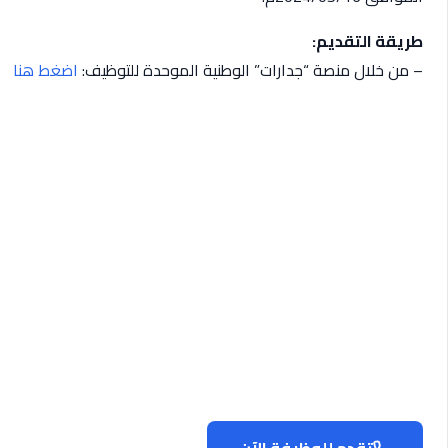
طريقة التقديم:
– من خلال منصة “جدارات” الوطنية الموحدة للتوظيف:
اضغط هنا