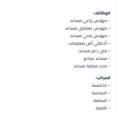
الوظائف:
– مهندس زراعي مساعد.
– مهندس معماري مساعد.
– مهندس مدني مساعد.
– أخصائي أمن معلومات.
– فني دعم مساعد.
– مساعد مراجع.
– باحث ميزانية مساعد.
المراتب:
– الخامسة.
– السادسة.
– السابعة.
– الثامنة.