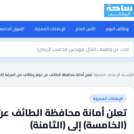
خطى
لى
لمحتوى
وظائف اليوم
الأمن العام
الإعلانات المميزة
القبول الجامع
بحث
ن
ظيفة
الرئيسية
›
الإعلانات المميزة
›
تعلن أمانة محافظة الطائف عن توفر وظائف من المرتبة (الخا
الإعلانات المميزة
تعلن أمانة محافظة الطائف عن
(الخامسة) إلى (الثامنة)