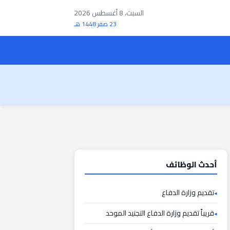
السبت، 8 أغسطس 2026
23 صفر 1448 هـ
أحدث الوظائف
تقديم وزارة الدفاع
قريباً تقديم وزارة الدفاع التجنيد الموحد