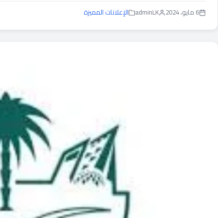
6 مايو، 2024
adminLK
الإعلانات المميزة