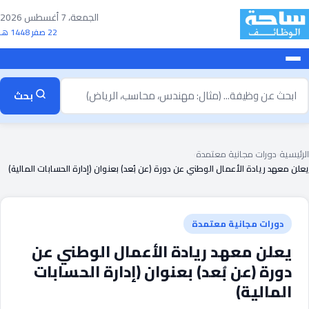
خطى
الجمعة، 7 أغسطس 2026
لى
22 صفر 1448 هـ
لمحتوى
بحث
بحث
ن
ظيفة
الرئيسية
›
دورات مجانية معتمدة
›
يعلن معهد ريادة الأعمال الوطني عن دورة (عن بُعد) بعنوان (إدارة الحسابات المالية)
دورات مجانية معتمدة
يعلن معهد ريادة الأعمال الوطني عن
دورة (عن بُعد) بعنوان (إدارة الحسابات
المالية)