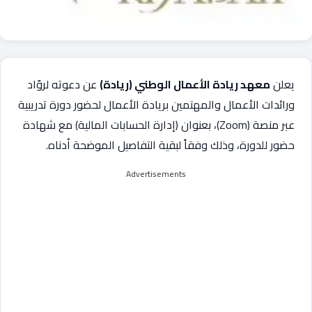
يعلن
معهد ريادة الأعمال الوطني (ريادة)
عن دعوته لروّاد
ورائدات الأعمال والمهتمين بريادة الأعمال لحضور دورة تدريبية
عبر منصة (Zoom)، بعنوان (إدارة الحسابات المالية) مع شهادة
حضور للدورة، وذلك وفقاً لبقية التفاصيل الموضحة أدناه.
Advertisements