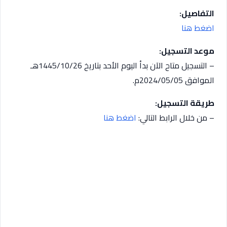
التفاصيل:
اضغط هنا
موعد التسجيل:
– التسجيل متاح الآن بدأ اليوم الأحد بتاريخ 1445/10/26هـ
الموافق 2024/05/05م.
طريقة التسجيل:
– من خلال الرابط التالي:
اضغط هنا