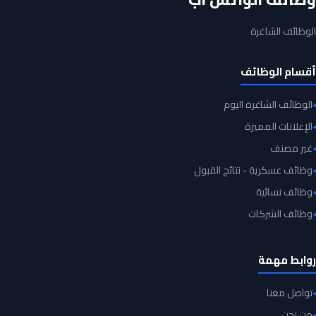
الوظائف الشاغرة
أقسام الوظائف
الوظائف الشاغرة اليوم
الإعلانات المميزة
غير مصنف
وظائف عسكرية - نتائج القبول
وظائف نسائية
وظائف الشركات
روابط مهمة
تواصل معنا
من نحن