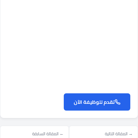
تقدم للوظيفة الآن
→ المقالة التالية
← المقالة السابقة