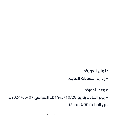
عنوان الدورة:
– إدارة الحسابات المالية.
موعد الدورة:
– يوم الثلاثاء بتاريخ 1445/10/28هـ الموافق 2024/05/07م.
(من الساعة 4:00 مساءً).