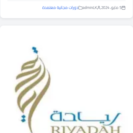
5 مايو، 2024
adminLK
دورات مجانية معتمدة