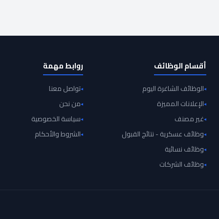
أقسام الوظائف
روابط مهمة
الوظائف الشاغرة اليوم
تواصل معنا
الإعلانات المميزة
من نحن
غير مصنف
سياسة الخصوصية
وظائف عسكرية - نتائج القبول
الشروط والأحكام
وظائف نسائية
وظائف الشركات