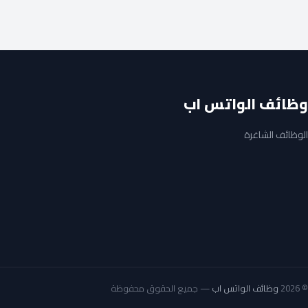
وظائف الواتس اب
الوظائف الشاغرة
© 2026
وظائف الواتس اب
— جميع الحقوق محفوظة