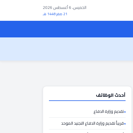
الخميس، 6 أغسطس 2026
21 صفر 1448 هـ
أحدث الوظائف
تقديم وزارة الدفاع
قريباً تقديم وزارة الدفاع التجنيد الموحد