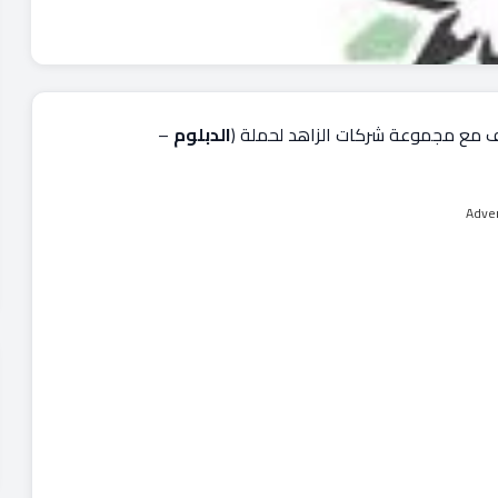
 مع مجموعة شركات الزاهد لحملة (
الدبلوم
–
Adve