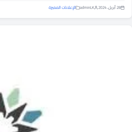
28 أبريل، 2024
adminLK
الإعلانات المميزة