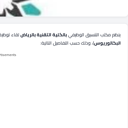
ينظم مكتب التنسيق الوظيفي
بالكلية التقنية بالرياض
لقاء توظيف
البكالوريوس
)، وذلك حسب التفاصيل التالية:
rtisements