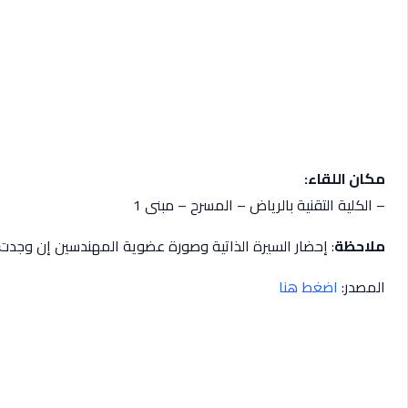
مكان اللقاء:
– الكلية التقنية بالرياض – المسرح – مبنى 1
ملاحظة
: إحضار السيرة الذاتية وصورة عضوية المهندسين إن وجدت.
المصدر:
اضغط هنا