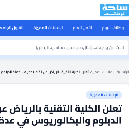
خطى
لى
لمحتوى
وظائف اليوم
الأمن العام
الإعلانات المميزة
القبول الجامع
بحث
ن
ظيفة
الرئيسية
›
الإعلانات المميزة
›
تعلن الكلية التقنية بالرياض عن لقاء توظيف لحملة الدبل
الإعلانات المميزة
تعلن الكلية التقنية بالرياض 
الدبلوم والبكالوريوس في عد