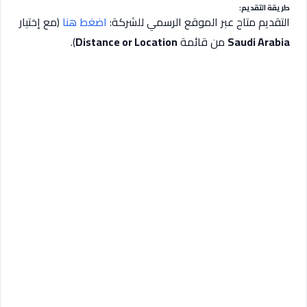
طريقة التقديم:
التقديم متاح عبر الموقع الرسمي للشركة:
اضغط هنا
(مع إختيار
Saudi Arabia
من قائمة
Distance or Location
).