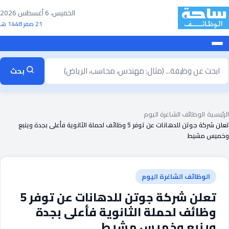
خطى
الخميس، 6 أغسطس 2026
لى
21 صفر 1448 هـ
لمحتوى
بحث
بحث
ن
ظيفة
الرئيسية
›
الوظائف الشاغرة اليوم
›
تعلن شركة جوتن للدهانات عن توفر 5 وظائف لحملة الثانوية فأعلى بجدة وينبع
وخميس مشيط
الوظائف الشاغرة اليوم
تعلن شركة جوتن للدهانات عن توفر 5
وظائف لحملة الثانوية فأعلى بجدة
وينبع وخميس مشيط