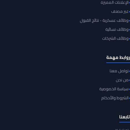
الإعلانات المميزة
غير مصنف
وظائف عسكرية - نتائج القبول
وظائف نسائية
وظائف الشركات
روابط مهمة
تواصل معنا
من نحن
سياسة الخصوصية
الشروط والأحكام
تابعنا