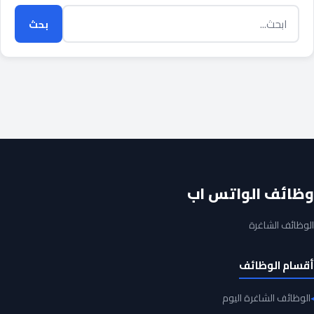
بحث
وظائف الواتس اب
الوظائف الشاغرة
أقسام الوظائف
الوظائف الشاغرة اليوم