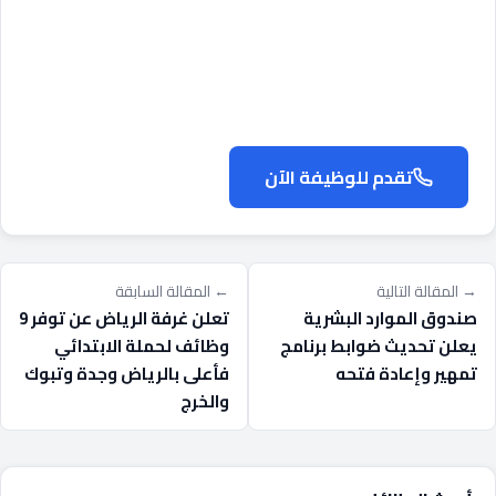
تقدم للوظيفة الآن
→ المقالة التالية
← المقالة السابقة
صندوق الموارد البشرية
تعلن غرفة الرياض عن توفر 9
يعلن تحديث ضوابط برنامج
وظائف لحملة الابتدائي
تمهير وإعادة فتحه
فأعلى بالرياض وجدة وتبوك
والخرج