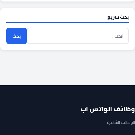
بحث سريع
بحث
وظائف الواتس اب
الوظائف الشاغرة