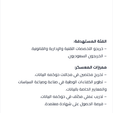
الفئة المستهدفة:
– خريجو التخصصات التقنية والإدارية والقانونية.
– الخريجون السعوديون.
مميزات المعسكر:
– تخريج مختصين في مجالات حوكمه البيانات.
– تطوير الكفاءات الوطنية في صناعة وصياغة السياسات
والمعايير الخاصة بالبيانات.
– تدريب عملي مكثف في حوكمه البيانات.
– فرصة الحصول على شهادة معتمدة.