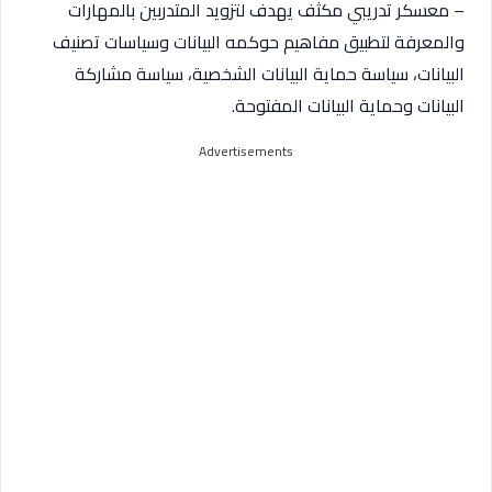
– معسكر تدريبي مكثف يهدف لتزويد المتدربين بالمهارات
والمعرفة لتطبيق مفاهيم حوكمه البيانات وسياسات تصنيف
البيانات، سياسة حماية البيانات الشخصية، سياسة مشاركة
البيانات وحماية البيانات المفتوحة.
Advertisements