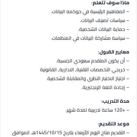
ماذا سوف تتعلم:
– المفاهيم الرئيسية في حوكمه البيانات.
– سياسات تصنيف البيانات.
– حماية البيانات الشخصية.
– سياسة مشاركة البيانات في المنظمات.
معايير القبول:
– أن يكون المتقدم سعودي الجنسية.
– خريجي التخصصات التقنية, الادارية, القانونية
– اجتياز الاختبار النظري والمقابلة الشخصية.
– إجادة اللغة الإنجليزية.
مدة التدريب:
– +120 ساعة تدريبية لمدة شهر.
موعد التقديم:
– التقديم متاح اليوم الأربعاء بتاريخ 1445/10/15هـ الموافق