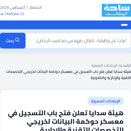
خطى
الجمعة، 7 أغسطس 2026
لى
22 صفر 1448 هـ
لمحتوى
بحث
بحث
ن
ظيفة
الرئيسية
›
الإعلانات المميزة
›
هيئة سدايا تعلن فتح باب التسجيل في معسكر حوكمة البيانات لخريجي التخصصات
التقنية والإدارية والقانونية
الإعلانات المميزة
هيئة سدايا تعلن فتح باب التسجيل في
معسكر حوكمة البيانات لخريجي
التخصصات التقنية والإدارية