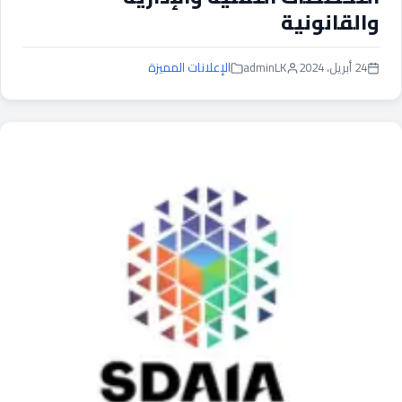
والقانونية
24 أبريل، 2024
adminLK
الإعلانات المميزة