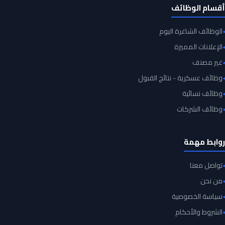
أقسام الوظائف
الوظائف الشاغرة اليوم
الإعلانات المميزة
غير مصنف
وظائف عسكرية - نتائج القبول
وظائف نسائية
وظائف الشركات
روابط مهمة
تواصل معنا
من نحن
سياسة الخصوصية
الشروط والأحكام