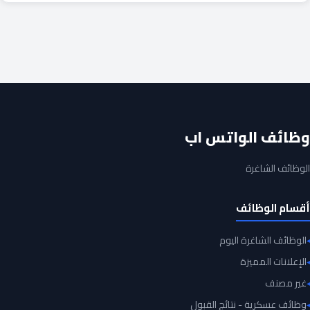
وظائف الواتس اب
الوظائف الشاغرة
أقسام الوظائف
الوظائف الشاغرة اليوم
الإعلانات المميزة
غير مصنف
وظائف عسكرية - نتائج القبول