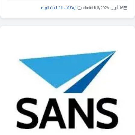
16 أبريل، 2024
adminLK
الوظائف الشاغرة اليوم