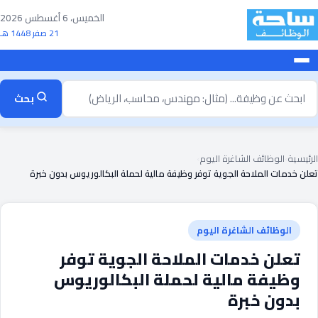
خطى
الخميس، 6 أغسطس 2026
لى
21 صفر 1448 هـ
لمحتوى
بحث
بحث
ن
ظيفة
الرئيسية
›
الوظائف الشاغرة اليوم
›
تعلن خدمات الملاحة الجوية توفر وظيفة مالية لحملة البكالوريوس بدون خبرة
الوظائف الشاغرة اليوم
تعلن خدمات الملاحة الجوية توفر
وظيفة مالية لحملة البكالوريوس
بدون خبرة