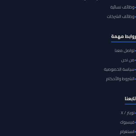
وظائف نسائية
وظائف الشركات
روابط مهمة
تواصل معنا
من نحن
سياسة الخصوصية
الشروط والأحكام
تابعنا
تويتر / X
فيسبوك
انستغرام