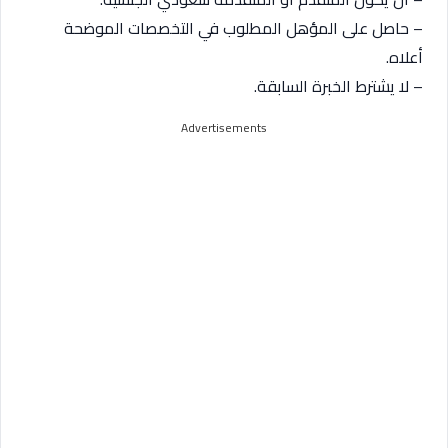
– حاصل على المؤهل المطلوب في التخصصات الموضحة
أعلاه.
– لا يشترط الخبرة السابقة.
Advertisements