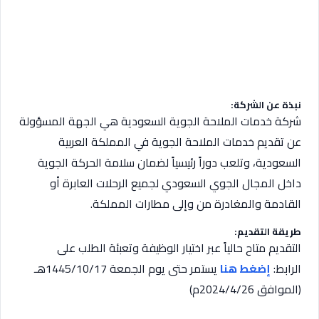
نبذة عن الشركة:
شركة خدمات الملاحة الجوية السعودية هي الجهة المسؤولة
عن تقديم خدمات الملاحة الجوية في المملكة العربية
السعودية، وتلعب دوراً رئيسياً لضمان سلامة الحركة الجوية
داخل المجال الجوي السعودي لجميع الرحلات العابرة أو
القادمة والمغادرة من وإلى مطارات المملكة.
طريقة التقديم:
التقديم متاح حالياً عبر اختيار الوظيفة وتعبئة الطلب على
الرابط:
إضغط هنا
يستمر حتى يوم الجمعة 1445/10/17هـ
(الموافق 2024/4/26م)