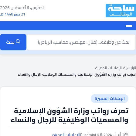
خطى
الخميس، 6 أغسطس 2026
لى
21 صفر 1448 هـ
لمحتوى
بحث
بحث
ن
ظيفة
الرئيسية
›
الإعلانات المميزة
›
تعرف رواتب وزارة الشؤون الإسلامية والمسميات الوظيفية للرجال والنساء
الإعلانات المميزة
تعرف رواتب وزارة الشؤون الإسلامية
والمسميات الوظيفية للرجال والنساء
2 أبريل، 2024
adminLK
الإعلانات المميزة