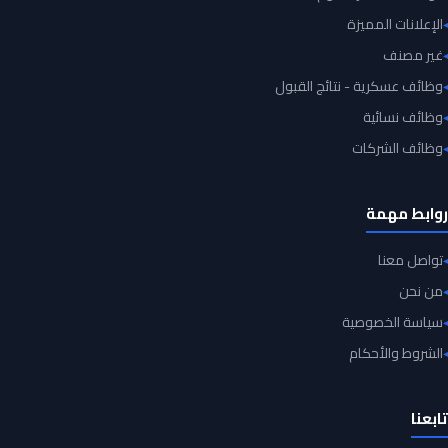
الإعلانات المميزة
غير مصنف
وظائف عسكرية - نتائج القبول
وظائف نسائية
وظائف الشركات
روابط مهمة
تواصل معنا
من نحن
سياسة الخصوصية
الشروط والأحكام
تابعنا