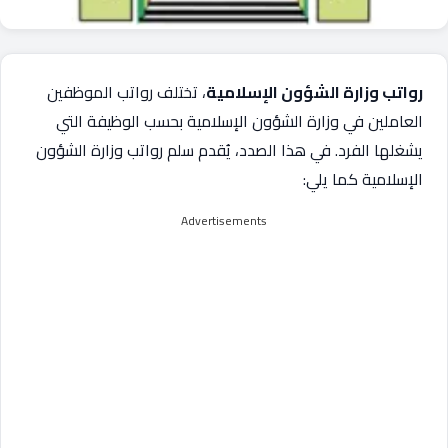
رواتب وزارة الشؤون الإسلامية
، تختلف رواتب الموظفين
العاملين في وزارة الشؤون الإسلامية بحسب الوظيفة التي
يشغلها الفرد. في هذا الصدد، يُقدم سلم رواتب وزارة الشؤون
الإسلامية كما يلي:
Advertisements