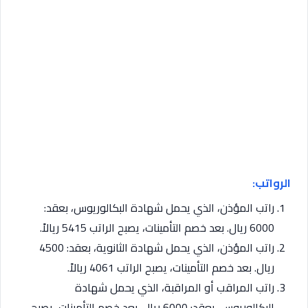
الرواتب:
راتب المؤذن، الذي يحمل شهادة البكالوريوس، بعقد:
6000 ريال. بعد خصم التأمينات، يصبح الراتب 5415 ريالاً.
راتب المؤذن، الذي يحمل شهادة الثانوية، بعقد: 4500
ريال. بعد خصم التأمينات، يصبح الراتب 4061 ريالاً.
راتب المراقب أو المراقبة، الذي يحمل شهادة
البكالوريوس، بعقد: 6000 ريال. بعد خصم التأمينات، يصبح