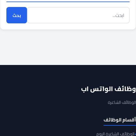
بحث
وظائف الواتس اب
الوظائف الشاغرة
أقسام الوظائف
الوظائف الشاغرة اليوم